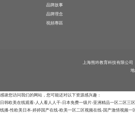
品牌故事
品牌理念
視頻專區
上海熊吟教育科技有限公
地
感谢您访问我们的网站，您可能还对以下资源感兴趣：
日韩欧美在线观看-人人看人人干-日本免费一级片-亚洲精品一区二区三区新
线播-性欧美日本-婷婷国产在线-欧美一区二区视频在线-国产激情视频一