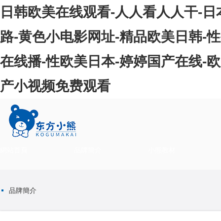
日韩欧美在线观看-人人看人人干-
路-黄色小电影网址-精品欧美日韩-性
在线播-性欧美日本-婷婷国产在线-
产小视频免费观看
網站首頁
品牌簡介
小熊教材
品牌簡介